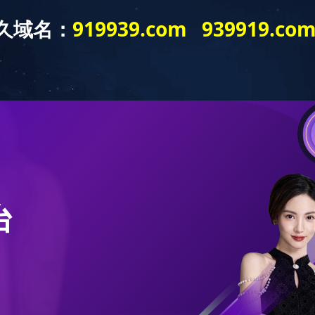
网站防火墙
您请求的页面包含一些不合理的内容，已被网站管理员设置拦截
可能原因：您请求的页面包含一些不合理的内容
如何解决：
1）检查请求的页面内容；
2）如网站托管，请联系空间提供商；
3）普通网站访客，请联系网站管理员；
其他人怎么